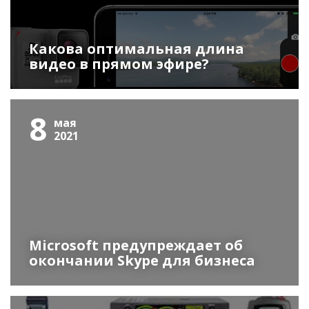
Какова оптимальная длина
видео в прямом эфире?
8
мая
2021
Microsoft предупреждает об
окончании Skype для бизнеса