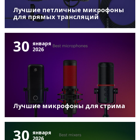
Лучшие петличные микрофоны
для прямых трансляций
30
января
2026
Лучшие микрофоны для стрима
30
января
2026