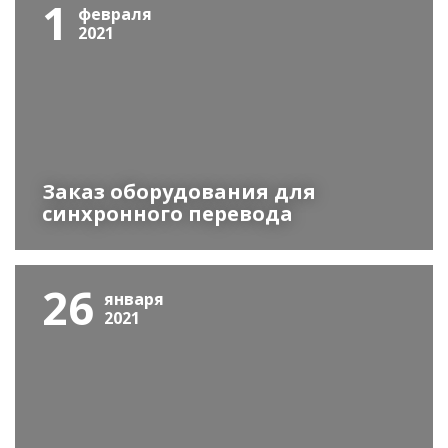
1
февраля
2021
Заказ оборудования для
синхронного перевода
26
января
2021