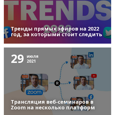
Тренды прямых эфиров на 2022
год, за которыми стоит следить
29
июля
2021
Трансляция веб-семинаров в
Zoom на несколько платформ