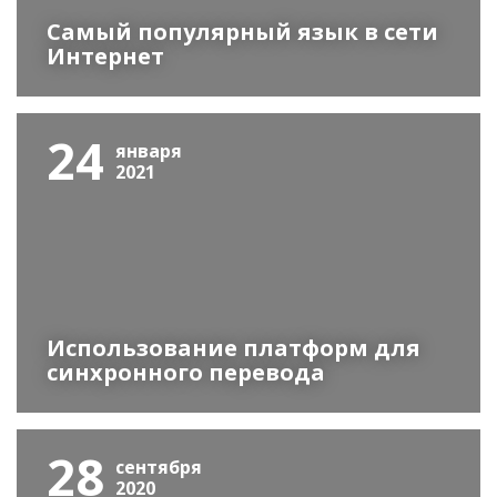
Самый популярный язык в сети
Интернет
24
января
2021
Использование платформ для
синхронного перевода
28
сентября
2020