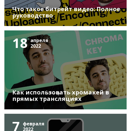
Что такое битрейт видео: Полное
руководство
18
апреля
2022
Как использовать хромакей в
прямых трансляциях
7
февраля
2022