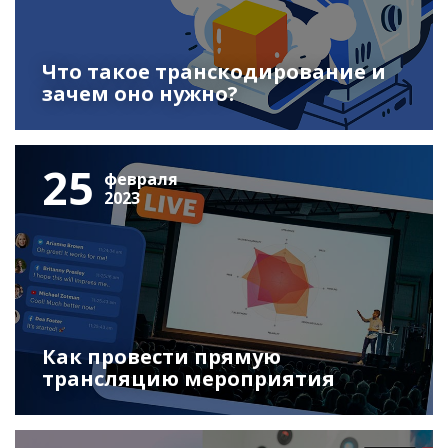
Что такое транскодирование и
зачем оно нужно?
25
февраля
2023
Как провести прямую
трансляцию мероприятия