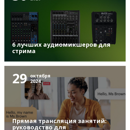
6 лучших аудиомикшеров для
стрима
29
октября
2024
Прямая трансляция занятий:
руководство для