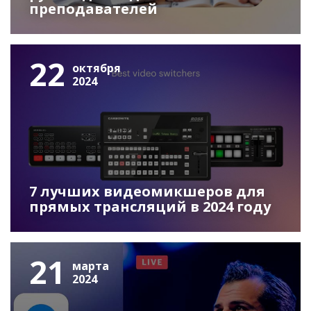
преподавателей
22
октября
2024
7 лучших видеомикшеров для
прямых трансляций в 2024 году
21
марта
2024