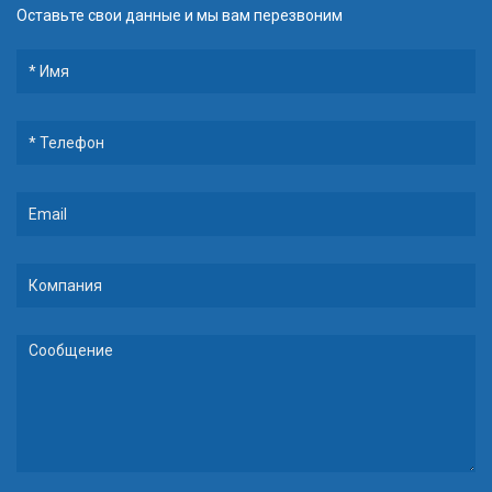
Оставьте свои данные и мы вам перезвоним