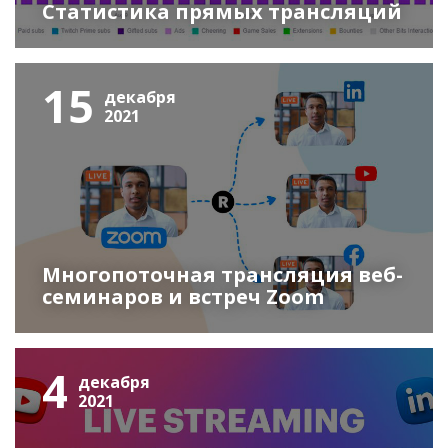
Статистика прямых трансляций
15
декабря
2021
Многопоточная трансляция веб-
семинаров и встреч Zoom
4
декабря
2021