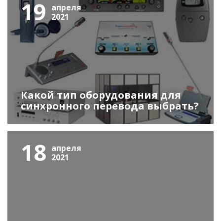
19
апреля
2021
Какой тип оборудования для
синхронного перевода выбрать?
18
апреля
2021