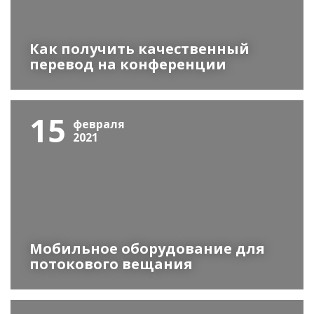
Как получить качественный
перевод на конференции
15
февраля
2021
Мобильное оборудование для
потокового вещания