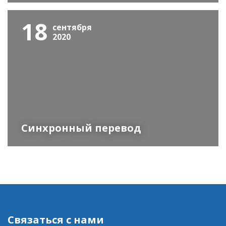
18
сентября
2020
Синхронный перевод
Связаться с нами