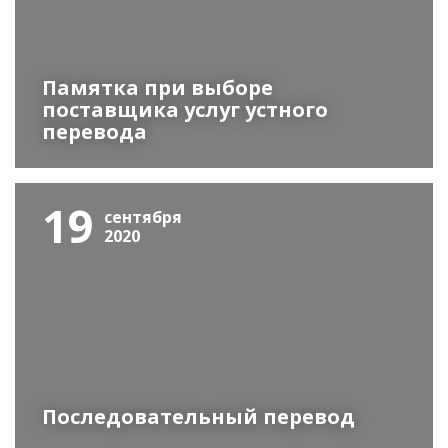
Памятка при выборе
поставщика услуг устного
перевода
19
сентября
2020
Последовательный перевод