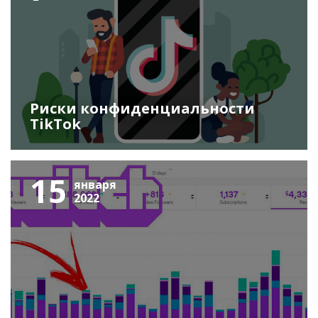
Риски конфиденциальности
TikTok
15
января
2022