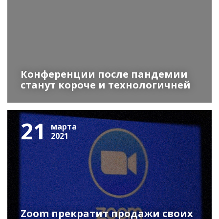
Конференции после пандемии
станут короче и технологичней
21
марта
2021
Zoom прекратит продажи своих