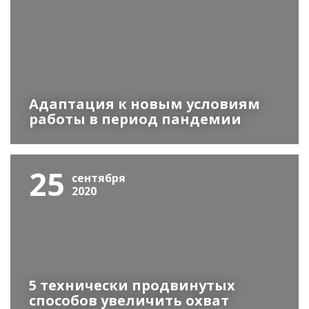
Адаптация к новым условиям
работы в период пандемии
25
сентября
2020
5 технически продвинутых
способов увеличить охват