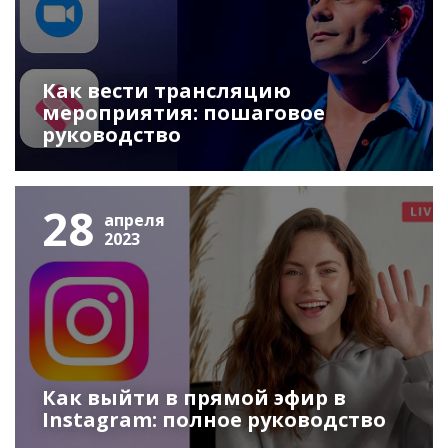
Как вести трансляцию
мероприятия: пошаговое
руководство
28
апреля
2023
Как выйти в прямой эфир в
Instagram: полное руководство