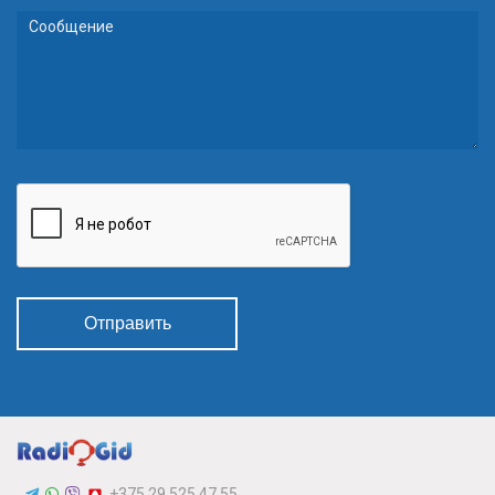
Отправить
+375 29 525 47 55