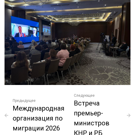
Следующее
Предыдущее
Встреча
Международная
премьер-
организация по
министров
миграции 2026
КНР и РБ