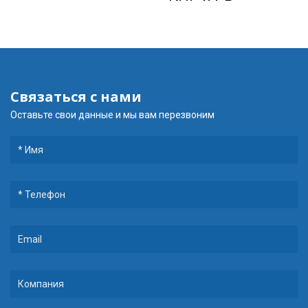
Связаться с нами
Оставьте свои данные и мы вам перезвоним