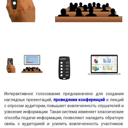
Интерактивное голосование предназначено для создания
наглядных презентаций,
проведения конференций
и лекций
с опросом аудитории, повышает вовлеченность слушателей и
усвоение информации. Такая система изменяет классические
способы подачи информации, позволяют наладить обратную
связь с аудиторией и усилить вовлеченность участников.