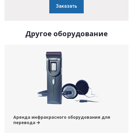
Заказать
Другое оборудование
Аренда инфракрасного оборудования для
перевода