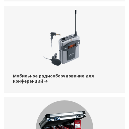
Мобильное радиооборудование для
конференций