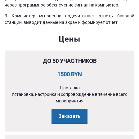
через программное обеспечение сигнал на компьютер.
3. Компьютер мгновенно подсчитывает ответы базовой
станции, выводит данные на экран и формирует отчет.
Цены
ДО 50 УЧАСТНИКОВ
1500 BYN
Доставка
Установка, настройка и сопровождение в течение всего
мероприятия
Заказать