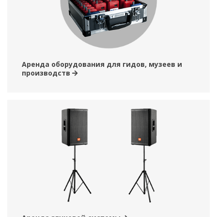
Аренда оборудования для гидов, музеев и
производств