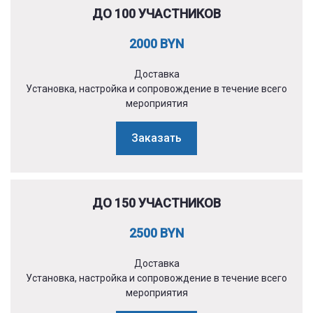
ДО 100 УЧАСТНИКОВ
2000 BYN
Доставка
Установка, настройка и сопровождение в течение всего
мероприятия
Заказать
ДО 150 УЧАСТНИКОВ
2500 BYN
Доставка
Установка, настройка и сопровождение в течение всего
мероприятия