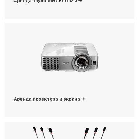
Аренда звуковой системы
Аренда проектора и экрана