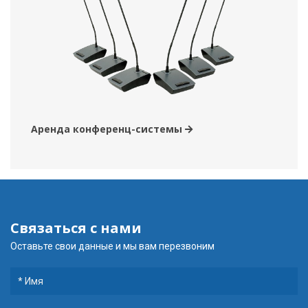
Аренда конференц-системы
Связаться с нами
Оставьте свои данные и мы вам перезвоним