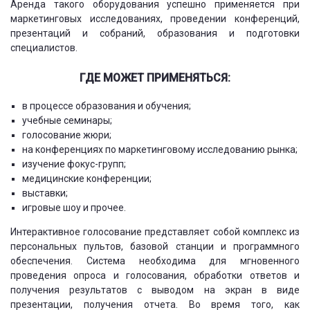
Аренда такого оборудования успешно применяется при
маркетинговых исследованиях, проведении конференций,
презентаций и собраний, образования и подготовки
специалистов.
ГДЕ МОЖЕТ ПРИМЕНЯТЬСЯ:
в процессе образования и обучения;
учебные семинары;
голосование жюри;
на конференциях по маркетинговому исследованию рынка;
изучение фокус-групп;
медицинские конференции;
выставки;
игровые шоу и прочее.
Интерактивное голосование представляет собой комплекс из
персональных пультов, базовой станции и программного
обеспечения. Система необходима для мгновенного
проведения опроса и голосования, обработки ответов и
получения результатов с выводом на экран в виде
презентации, получения отчета. Во время того, как